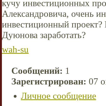
кучу инвестиционных про
Александровича, очень ин
инвестиционный проект? И
Дуюнова заработать?
wah-su
Сообщений:
1
Зарегистрирован:
07 о
Личное сообщение