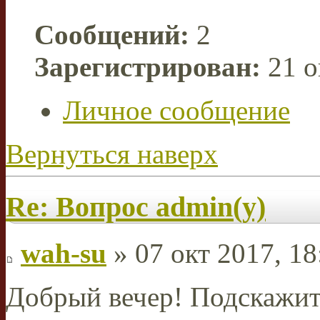
Сообщений:
2
Зарегистрирован:
21 о
Личное сообщение
Вернуться наверх
Re: Вопрос admin(у)
wah-su
» 07 окт 2017, 18
Добрый вечер! Подскажите