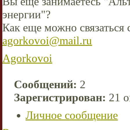
Вы еще занимаетесь "Аль
энергии"?
Как еще можно связаться 
agorkovoi@mail.ru
Agorkovoi
Сообщений:
2
Зарегистрирован:
21 о
Личное сообщение