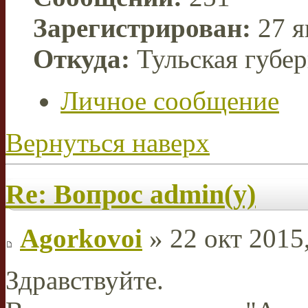
Зарегистрирован:
27 я
Откуда:
Тульская губе
Личное сообщение
Вернуться наверх
Re: Вопрос admin(у)
Agorkovoi
» 22 окт 2015
Здравствуйте.