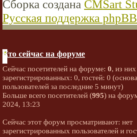
Сборка создана
CMSart St
Русская поддержка phpBB
Кто сейчас на форуме
Сейчас посетителей на форуме:
0
, из них
зарегистрированных: 0, гостей: 0 (основ
пользователей за последние 5 минут)
Больше всего посетителей (
995
) на фору
2024, 13:23
Сейчас этот форум просматривают: нет
зарегистрированных пользователей и гос