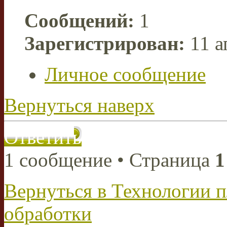
Сообщений:
1
Зарегистрирован:
11 а
Личное сообщение
Вернуться наверх
Ответить
1 сообщение • Страница
1
Вернуться в Технологии 
обработки