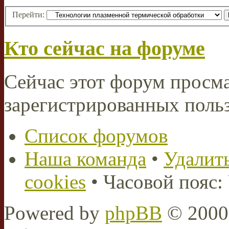
Перейти:
Кто сейчас на форуме
Сейчас этот форум просма
зарегистрированных польз
Список форумов
Наша команда
•
Удалить
cookies
• Часовой пояс:
Powered by
phpBB
© 2000,