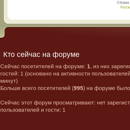
Сборка
Русск
Кто сейчас на форуме
Сейчас посетителей на форуме:
1
, из них зарег
гостей: 1 (основано на активности пользователе
минут)
Больше всего посетителей (
995
) на форуме было 
Сейчас этот форум просматривают: нет зарегис
пользователей и гости: 1