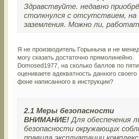
Здравствуйте. недавно приобрё
столкнулся с отсутствием, на
заземления. Можно ли, работат
Я не производитель Горыныча и не мене
могу сказать достаточно прямолинейно.
Domosed1977, на сколько баллов по пят
оцениваете адекватность данного своего 
фоне написанного в инструкции?
2.1 Меры безопасности
ВНИМАНИЕ!
Для обеспечения л
безопасности окружающих соб
правила эксплуатации комплекс