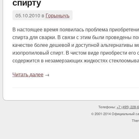
спирту
05.10.2010 в
Горынычъ
В настоящее время появилась проблема приобретени
спирта для сварки. В связи с этим были проведены по
качестве более дешевой и доступной альтернативы м
изопропиловый спирт. В чистом виде приобрести его 
содержится в незамерзающих жидкостях стеклоомыва
Читать далее
→
Телефоны:
+7 (495) 228-
© 2001-2014 Официальный са
The