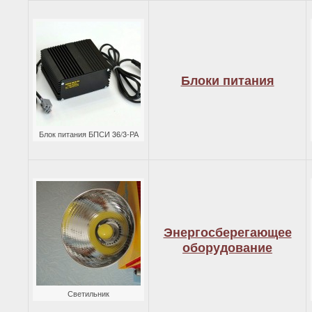
Блоки питания
Блок питания БПСИ 36/3-РА
Энергосберегающее
оборудование
Светильник