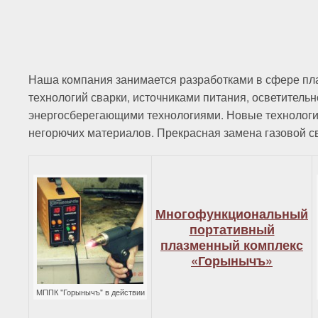
Наша компания занимается разработками в сфере пл
технологий сварки, источниками питания, осветительн
энергосберегающими технологиями. Новые технологии
негорючих материалов. Прекрасная замена газовой с
Многофункциональный
портативный
плазменный комплекс
«Горынычъ»
МППК "Горынычъ" в действии