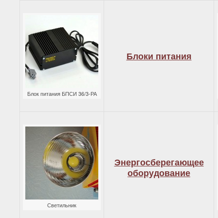
Блоки питания
Блок питания БПСИ 36/3-РА
Энергосберегающее
оборудование
Светильник