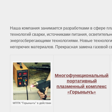
Наша компания занимается разработками в сфере пл
технологий сварки, источниками питания, осветительн
энергосберегающими технологиями. Новые технологии
негорючих материалов. Прекрасная замена газовой с
Многофункциональный
портативный
плазменный комплекс
«Горынычъ»
МППК "Горынычъ" в действии